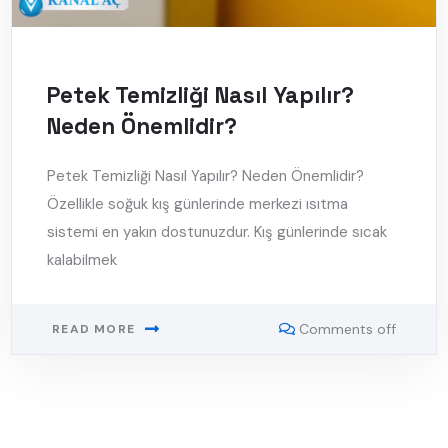
Petek Temizliği Nasıl Yapılır?
Neden Önemlidir?
Petek Temizliği Nasıl Yapılır? Neden Önemlidir?
Özellikle soğuk kış günlerinde merkezi ısıtma
sistemi en yakın dostunuzdur. Kış günlerinde sıcak
kalabilmek
Comments off
READ MORE