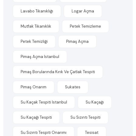
Lavabo Tıkanıklığı
Logar Açma
Mutfak Tıkanıklık
Petek Temizleme
Petek Temizliği
Pimaş Açma
Pimaş Açma Istanbul
Pimaş Borularında Kırık Ve Çatlak Tespiti
Pimaş Onarım
Sukates
Su Kaçak Tespiti Istanbul
Su Kaçağı
Su Kaçağı Tespiti
Su Sızıntı Tespiti
Su Sızıntı Tespiti Onarımı
Tesisat