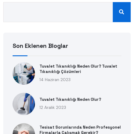
Son Eklenen Bloglar
Tuvalet Tıkanıklığı Neden Olur? Tuvalet
Tıkanıklığı Çözümleri
14 Haziran 2023
Tuvalet Tıkanıklığı Neden Olur?
12 Aralık 2023
Tesisat Sorunlarında Neden Profesyonel
Firmalarla Çalışmak Gerekir?