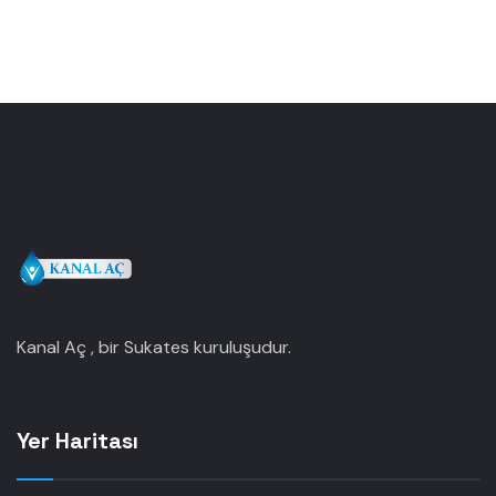
Kanal Aç , bir Sukates kuruluşudur.
Yer Haritası