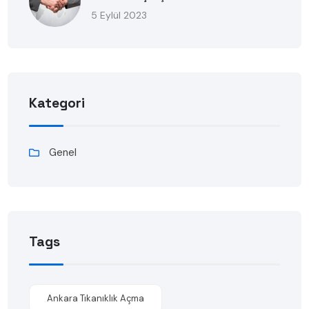
5 Eylül 2023
Kategori
Genel
Tags
Ankara Tıkanıklık Açma