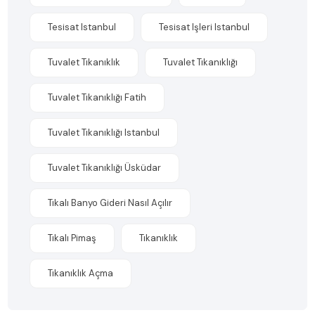
Tesisat Istanbul
Tesisat Işleri Istanbul
Tuvalet Tıkanıklık
Tuvalet Tıkanıklığı
Tuvalet Tıkanıklığı Fatih
Tuvalet Tıkanıklığı Istanbul
Tuvalet Tıkanıklığı Üsküdar
Tıkalı Banyo Gideri Nasıl Açılır
Tıkalı Pimaş
Tıkanıklık
Tıkanıklık Açma