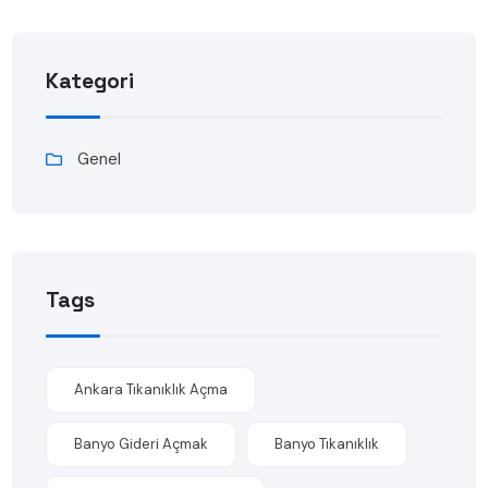
Kategori
Genel
Tags
Ankara Tıkanıklık Açma
Banyo Gideri Açmak
Banyo Tıkanıklık