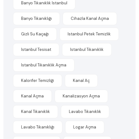
Banyo Tıkanıklık Istanbul
Banyo Tıkanıklığı
Cihazla Kanal Açma
Gizli Su Kaçağı
Istanbul Petek Temizlik
Istanbul Tesisat
Istanbul Tıkanıklık
Istanbul Tıkanıklık Açma
Kalorifer Temizliği
Kanal Aç
Kanal Açma
Kanalizasyon Açma
Kanal Tıkanıklık
Lavabo Tıkanıklık
Lavabo Tıkanıklığı
Logar Açma