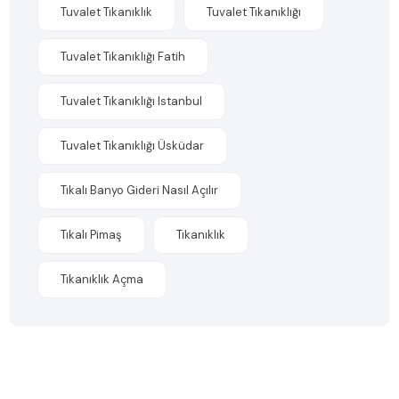
Tuvalet Tıkanıklık
Tuvalet Tıkanıklığı
Tuvalet Tıkanıklığı Fatih
Tuvalet Tıkanıklığı Istanbul
Tuvalet Tıkanıklığı Üsküdar
Tıkalı Banyo Gideri Nasıl Açılır
Tıkalı Pimaş
Tıkanıklık
Tıkanıklık Açma