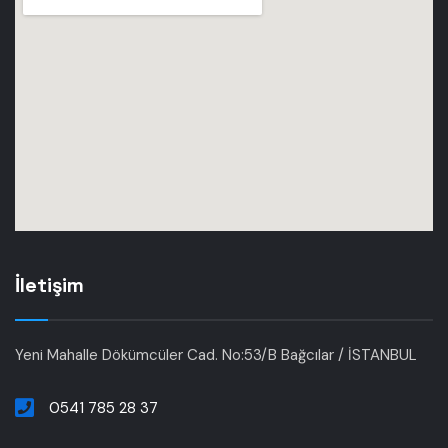
İletişim
Yeni Mahalle Dökümcüler Cad. No:53/B Bağcılar / İSTANBUL
0541 785 28 37