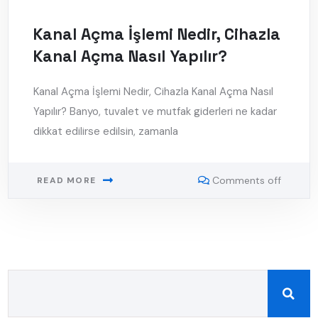
Kanal Açma İşlemi Nedir, Cihazla
Kanal Açma Nasıl Yapılır?
Kanal Açma İşlemi Nedir, Cihazla Kanal Açma Nasıl
Yapılır? Banyo, tuvalet ve mutfak giderleri ne kadar
dikkat edilirse edilsin, zamanla
Comments off
READ MORE