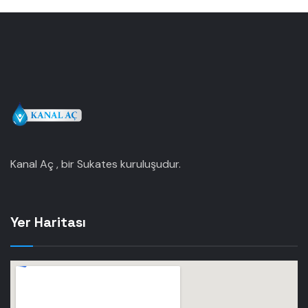
Kanal Aç , bir Sukates kuruluşudur.
Yer Haritası