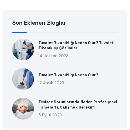
Son Eklenen Bloglar
Tuvalet Tıkanıklığı Neden Olur? Tuvalet
Tıkanıklığı Çözümleri
14 Haziran 2023
Tuvalet Tıkanıklığı Neden Olur?
12 Aralık 2023
Tesisat Sorunlarında Neden Profesyonel
Firmalarla Çalışmak Gerekir?
5 Eylül 2023