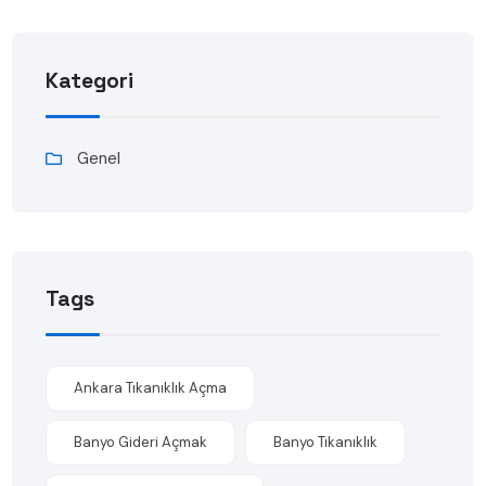
Kategori
Genel
Tags
Ankara Tıkanıklık Açma
Banyo Gideri Açmak
Banyo Tıkanıklık