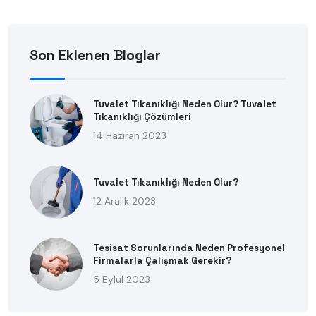
Son Eklenen Bloglar
Tuvalet Tıkanıklığı Neden Olur? Tuvalet
Tıkanıklığı Çözümleri
14 Haziran 2023
Tuvalet Tıkanıklığı Neden Olur?
12 Aralık 2023
Tesisat Sorunlarında Neden Profesyonel
Firmalarla Çalışmak Gerekir?
5 Eylül 2023