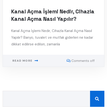
Kanal Açma İşlemi Nedir, Cihazla
Kanal Açma Nasıl Yapılır?
Kanal Açma İşlemi Nedir, Cihazla Kanal Açma Nasıl
Yapılır? Banyo, tuvalet ve mutfak giderleri ne kadar
dikkat edilirse edilsin, zamanla
Comments off
READ MORE