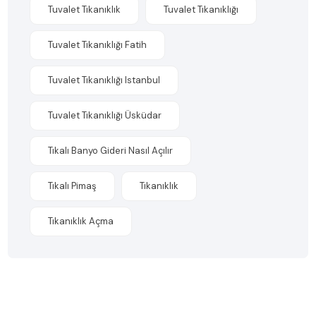
Tuvalet Tıkanıklık
Tuvalet Tıkanıklığı
Tuvalet Tıkanıklığı Fatih
Tuvalet Tıkanıklığı Istanbul
Tuvalet Tıkanıklığı Üsküdar
Tıkalı Banyo Gideri Nasıl Açılır
Tıkalı Pimaş
Tıkanıklık
Tıkanıklık Açma