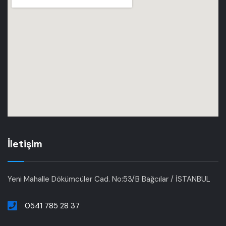
İletişim
Yeni Mahalle Dökümcüler Cad. No:53/B Bağcılar / İSTANBUL
0541 785 28 37