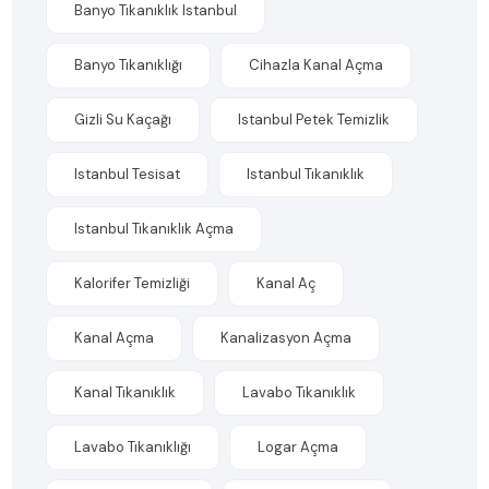
Banyo Tıkanıklık Istanbul
Banyo Tıkanıklığı
Cihazla Kanal Açma
Gizli Su Kaçağı
Istanbul Petek Temizlik
Istanbul Tesisat
Istanbul Tıkanıklık
Istanbul Tıkanıklık Açma
Kalorifer Temizliği
Kanal Aç
Kanal Açma
Kanalizasyon Açma
Kanal Tıkanıklık
Lavabo Tıkanıklık
Lavabo Tıkanıklığı
Logar Açma