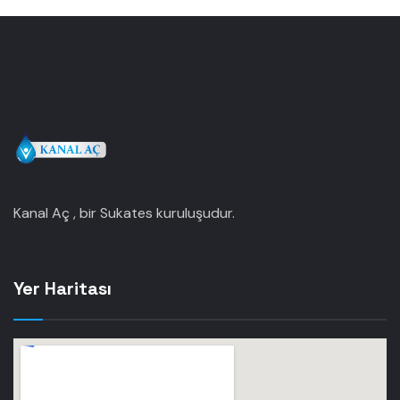
Kanal Aç , bir Sukates kuruluşudur.
Yer Haritası