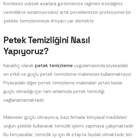
Kombinizi yüksek ayarlara getirmenize rağmen istediğiniz
verimlilikte ısınamıyorsanız artık peteklerinizin profesyonel bir
şekilde temizlenmeye ihtiyacı var demektir.
Petek Temizliğini Nasıl
Yapıyoruz?
KanalAç olarak
petek temizleme
uygulamasında piyasadaki
en etkili ve güçlü petek temizleme makinesini kullanmaktayız.
Piyasadaki diğer petek temizleme makinaları yeteri kadar
güçlü olmadığı için tam anlamıyla petek temizliği
sağlanamamaktadır.
Makineler güçlü olmayınca, bazı firmalar kimyasal maddeleri
yoğun şekilde kullanarak temizlik işlemi yapmaya çalışmaktadır.
Bu kimyasallar, temizlik işi için ilk etapta faydalı olmaktadır; kiri