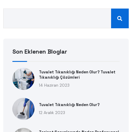
Son Eklenen Bloglar
Tuvalet Tıkanıklığı Neden Olur? Tuvalet
Tıkanıklığı Çözümleri
14 Haziran 2023
Tuvalet Tıkanıklığı Neden Olur?
12 Aralık 2023