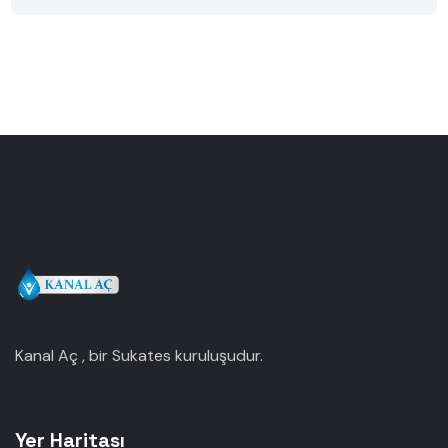
Kanal Aç , bir Sukates kuruluşudur.
Yer Haritası