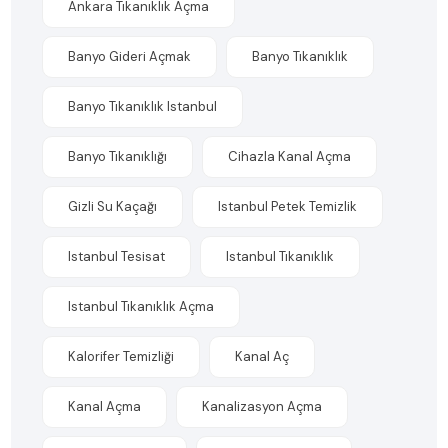
Ankara Tıkanıklık Açma
Banyo Gideri Açmak
Banyo Tıkanıklık
Banyo Tıkanıklık Istanbul
Banyo Tıkanıklığı
Cihazla Kanal Açma
Gizli Su Kaçağı
Istanbul Petek Temizlik
Istanbul Tesisat
Istanbul Tıkanıklık
Istanbul Tıkanıklık Açma
Kalorifer Temizliği
Kanal Aç
Kanal Açma
Kanalizasyon Açma