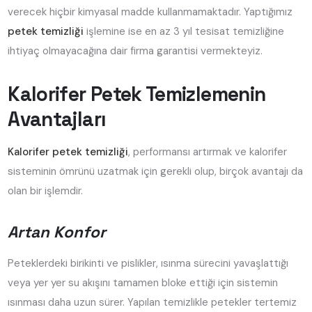
verecek hiçbir kimyasal madde kullanmamaktadır. Yaptığımız
petek temizliği
işlemine ise en az 3 yıl tesisat temizliğine
ihtiyaç olmayacağına dair firma garantisi vermekteyiz.
Kalorifer Petek Temizlemenin
Avantajları
Kalorifer petek temizliği
, performansı artırmak ve kalorifer
sisteminin ömrünü uzatmak için gerekli olup, birçok avantajı da
olan bir işlemdir.
Artan Konfor
Peteklerdeki birikinti ve pislikler, ısınma sürecini yavaşlattığı
veya yer yer su akışını tamamen bloke ettiği için sistemin
ısınması daha uzun sürer. Yapılan temizlikle petekler tertemiz