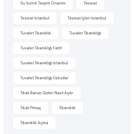
Su Sızıntı Tespiti Onarımı
Tesisat
Tesisat Istanbul
Tesisat Işleri Istanbul
Tuvalet Tıkanıklık
Tuvalet Tıkanıklığı
Tuvalet Tıkanıklığı Fatih
Tuvalet Tıkanıklığı Istanbul
Tuvalet Tıkanıklığı Üsküdar
Tıkalı Banyo Gideri Nasıl Açılır
Tıkalı Pimaş
Tıkanıklık
Tıkanıklık Açma