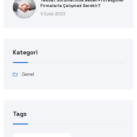
Tesisat Sorunlarında Neden Profesyonel
Firmalarla Çalışmak Gerekir?
5 Eylül 2023
Kategori
Genel
Tags