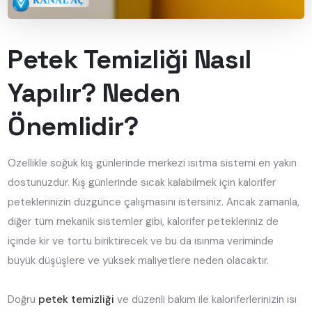
Petek Temizliği Nasıl
Yapılır? Neden
Önemlidir?
Özellikle soğuk kış günlerinde merkezi ısıtma sistemi en yakın
dostunuzdur. Kış günlerinde sıcak kalabilmek için kalorifer
peteklerinizin düzgünce çalışmasını istersiniz. Ancak zamanla,
diğer tüm mekanik sistemler gibi, kalorifer petekleriniz de
içinde kir ve tortu biriktirecek ve bu da ısınma veriminde
büyük düşüşlere ve yüksek maliyetlere neden olacaktır.
Doğru
petek temizliği
ve düzenli bakım ile kaloriferlerinizin ısı