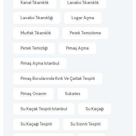
Kanal Tıkanıklık
Lavabo Tıkanıklık
Lavabo Tıkanıklığı
Logar Açma
Mutfak Tıkanıklık
Petek Temizleme
Petek Temizliği
Pimaş Açma
Pimaş Açma Istanbul
Pimaş Borularında Kırık Ve Çatlak Tespiti
Pimaş Onarım
Sukates
Su Kaçak Tespiti Istanbul
Su Kaçağı
Su Kaçağı Tespiti
Su Sızıntı Tespiti