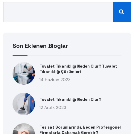
Son Eklenen Bloglar
Tuvalet Tıkanıklığı Neden Olur? Tuvalet
Tıkanıklığı Çözümleri
14 Haziran 2023
Tuvalet Tıkanıklığı Neden Olur?
12 Aralık 2023
Tesisat Sorunlarında Neden Profesyonel
Firmalarla Çalışmak Gerekir?