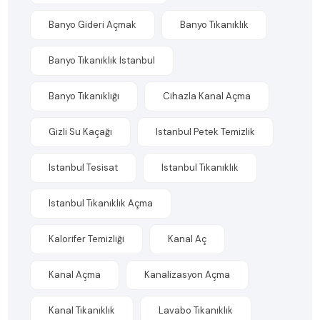
Banyo Gideri Açmak
Banyo Tıkanıklık
Banyo Tıkanıklık Istanbul
Banyo Tıkanıklığı
Cihazla Kanal Açma
Gizli Su Kaçağı
Istanbul Petek Temizlik
Istanbul Tesisat
Istanbul Tıkanıklık
Istanbul Tıkanıklık Açma
Kalorifer Temizliği
Kanal Aç
Kanal Açma
Kanalizasyon Açma
Kanal Tıkanıklık
Lavabo Tıkanıklık