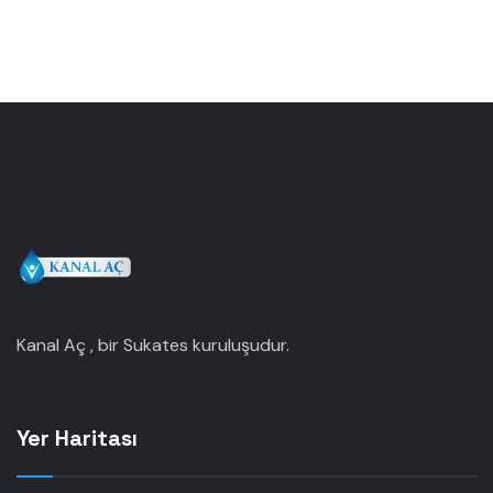
Kanal Aç , bir Sukates kuruluşudur.
Yer Haritası