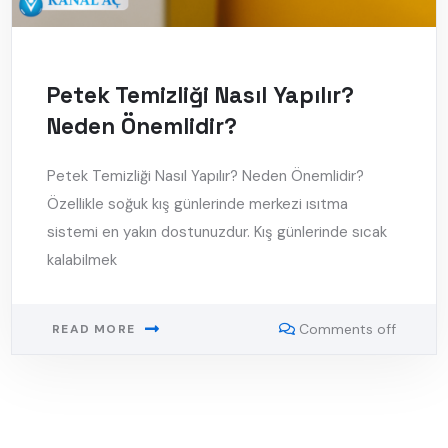
Petek Temizliği Nasıl Yapılır?
Neden Önemlidir?
Petek Temizliği Nasıl Yapılır? Neden Önemlidir?
Özellikle soğuk kış günlerinde merkezi ısıtma
sistemi en yakın dostunuzdur. Kış günlerinde sıcak
kalabilmek
Comments off
READ MORE