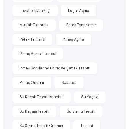
Lavabo Tıkanıklığı
Logar Açma
Mutfak Tıkanıklık
Petek Temizleme
Petek Temizliği
Pimaş Açma
Pimaş Açma Istanbul
Pimaş Borularında Kırık Ve Çatlak Tespiti
Pimaş Onarım
Sukates
Su Kaçak Tespiti Istanbul
Su Kaçağı
Su Kaçağı Tespiti
Su Sızıntı Tespiti
Su Sızıntı Tespiti Onarımı
Tesisat