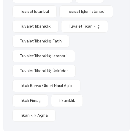
Tesisat Istanbul
Tesisat Işleri Istanbul
Tuvalet Tıkanıklık
Tuvalet Tıkanıklığı
Tuvalet Tıkanıklığı Fatih
Tuvalet Tıkanıklığı Istanbul
Tuvalet Tıkanıklığı Üsküdar
Tıkalı Banyo Gideri Nasıl Açılır
Tıkalı Pimaş
Tıkanıklık
Tıkanıklık Açma