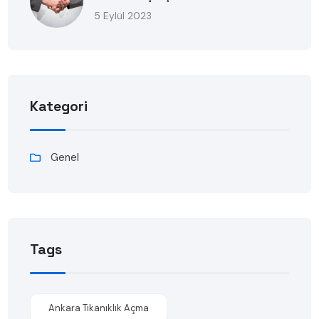
5 Eylül 2023
Kategori
Genel
Tags
Ankara Tıkanıklık Açma