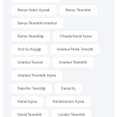
Banyo Gideri Açmak
Banyo Tıkanıklık
Banyo Tıkanıklık Istanbul
Banyo Tıkanıklığı
Cihazla Kanal Açma
Gizli Su Kaçağı
Istanbul Petek Temizlik
Istanbul Tesisat
Istanbul Tıkanıklık
Istanbul Tıkanıklık Açma
Kalorifer Temizliği
Kanal Aç
Kanal Açma
Kanalizasyon Açma
Kanal Tıkanıklık
Lavabo Tıkanıklık