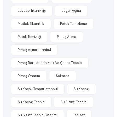
Lavabo Tıkanıklığı
Logar Açma
Mutfak Tıkanıklık
Petek Temizleme
Petek Temizliği
Pimaş Açma
Pimaş Açma Istanbul
Pimaş Borularında Kırık Ve Çatlak Tespiti
Pimaş Onarım
Sukates
Su Kaçak Tespiti Istanbul
Su Kaçağı
Su Kaçağı Tespiti
Su Sızıntı Tespiti
Su Sızıntı Tespiti Onarımı
Tesisat