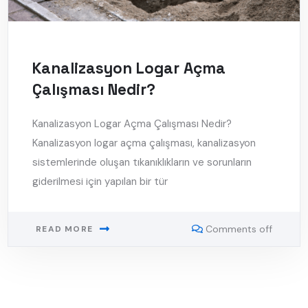
Kanalizasyon Logar Açma
Çalışması Nedir?
Kanalizasyon Logar Açma Çalışması Nedir?
Kanalizasyon logar açma çalışması, kanalizasyon
sistemlerinde oluşan tıkanıklıkların ve sorunların
giderilmesi için yapılan bir tür
Comments off
READ MORE