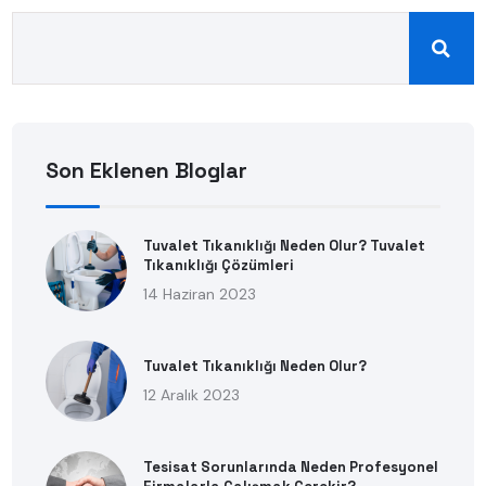
Son Eklenen Bloglar
Tuvalet Tıkanıklığı Neden Olur? Tuvalet
Tıkanıklığı Çözümleri
14 Haziran 2023
Tuvalet Tıkanıklığı Neden Olur?
12 Aralık 2023
Tesisat Sorunlarında Neden Profesyonel