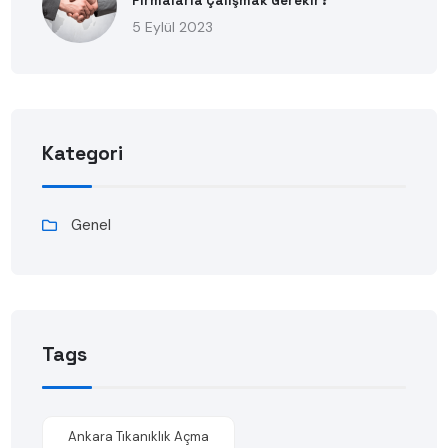
Firmalarla Çalışmak Gerekir?
5 Eylül 2023
Kategori
Genel
Tags
Ankara Tıkanıklık Açma