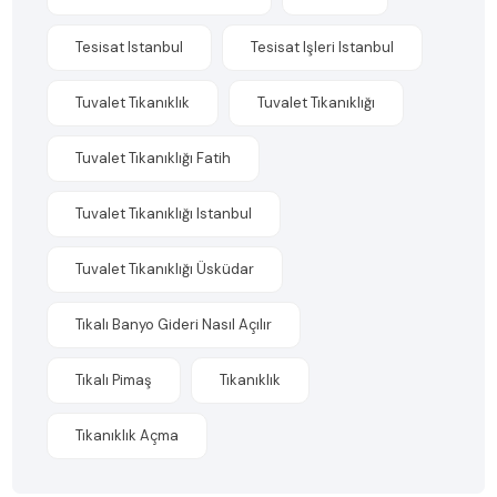
Tesisat Istanbul
Tesisat Işleri Istanbul
Tuvalet Tıkanıklık
Tuvalet Tıkanıklığı
Tuvalet Tıkanıklığı Fatih
Tuvalet Tıkanıklığı Istanbul
Tuvalet Tıkanıklığı Üsküdar
Tıkalı Banyo Gideri Nasıl Açılır
Tıkalı Pimaş
Tıkanıklık
Tıkanıklık Açma