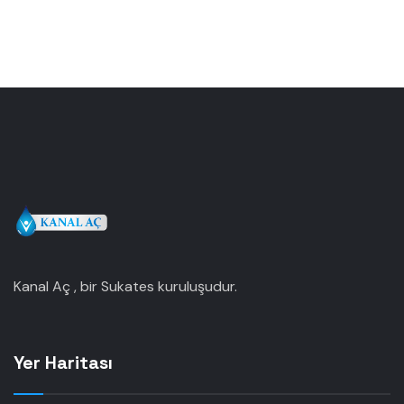
Kanal Aç , bir Sukates kuruluşudur.
Yer Haritası