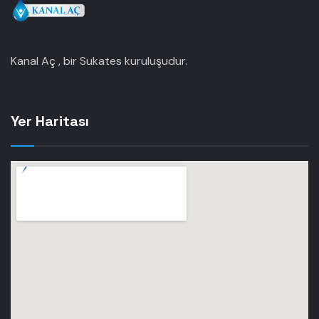
Kanal Aç , bir Sukates kuruluşudur.
Yer Haritası