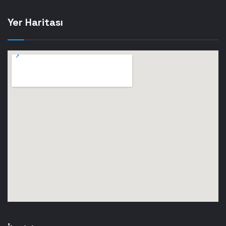
Yer Haritası